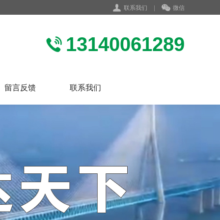
联系我们
|
微信
13140061289
留言反馈
联系我们