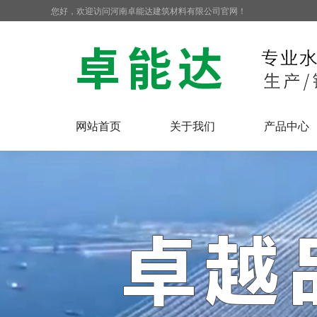
您好，欢迎访问河南卓能达建筑材料有限公司官网！
网站首页
关于我们
产品中心