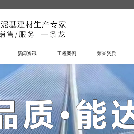
新闻资讯
工程案例
荣誉资质