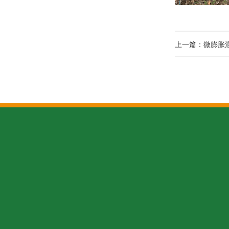
上一篇：微膨胀