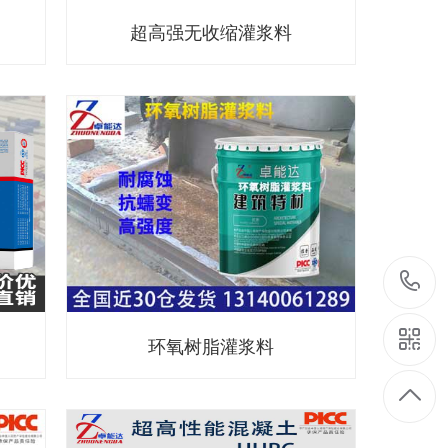
超高强无收缩灌浆料
环氧树脂灌浆料