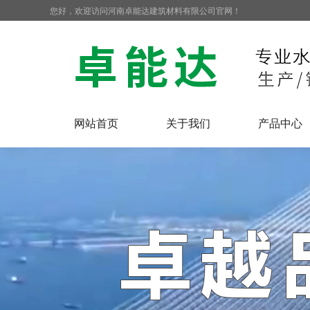
您好，欢迎访问河南卓能达建筑材料有限公司官网！
网站首页
关于我们
产品中心