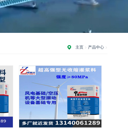
主页
>
产品中心
>