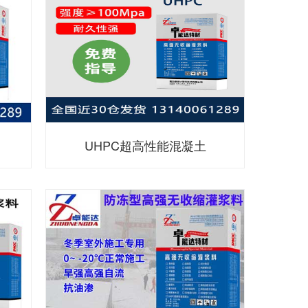
UHPC超高性能混凝土