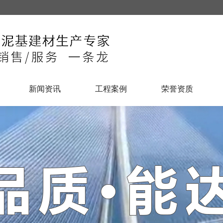
新闻资讯
工程案例
荣誉资质