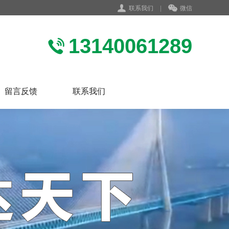
联系我们
|
微信
13140061289
留言反馈
联系我们