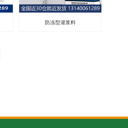
防冻型灌浆料