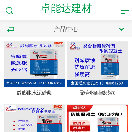
卓能达建材
产品中心
微膨胀水泥砂浆
聚合物耐碱砂浆