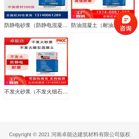
防静电砂浆（防静电混凝土）
防油混凝土（耐油水泥砂浆）
不发火砂浆（不发火细石混凝土）
Copyright © 2021 河南卓能达建筑材料有限公司版权