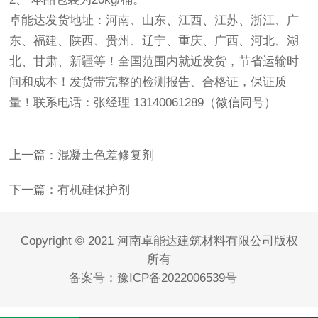
卓能达发货地址：
河南、山东、江西、江苏、浙江、广
东、福建、陕西、贵州、辽宁、重庆、广西、河北、湖
北、甘肃、新疆
等！全国范围内就近发货，节省运输时
间和成本！发货带完整的检测报告、合格证，保证质
量！联系电话：张经理 13140061289（微信同号）
上一篇：混凝土色差修复剂
下一篇：有机硅保护剂
Copyright © 2021 河南卓能达建筑材料有限公司版权
所有
备案号：
豫ICP备2022006539号