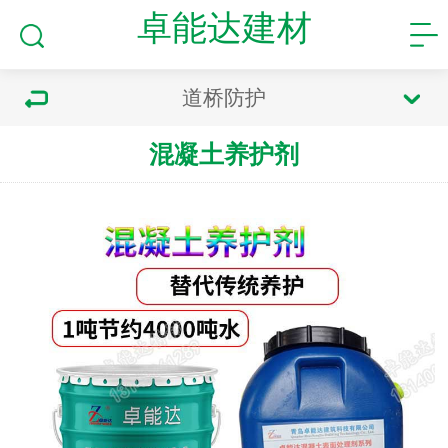
卓能达建材
道桥防护
混凝土养护剂