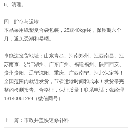
6、清理。
四、贮存与运输
本品采用纸塑复合袋包装，25或40kg/袋，保质期六个
月，避免受潮和暴晒。
卓能达发货地址：山东青岛、河南郑州、江西南昌、江
苏南京、浙江湖州、广东广州、福建福州、陕西西安、
贵州贵阳、辽宁沈阳、重庆、广西南宁、河北保定等！
全国范围内就近发货，节省运输时间和成本！发货带完
整的检测报告、合格证，保证质量！联系电话：张经理
13140061289（微信同号）
上一篇：市政井盖快速修补料