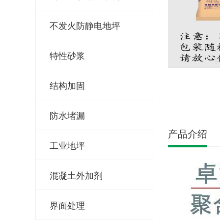
不发火防静电地坪
特性砂浆
结构加固
防水堵漏
产品介绍
工业地坪
混凝土外加剂
界面处理