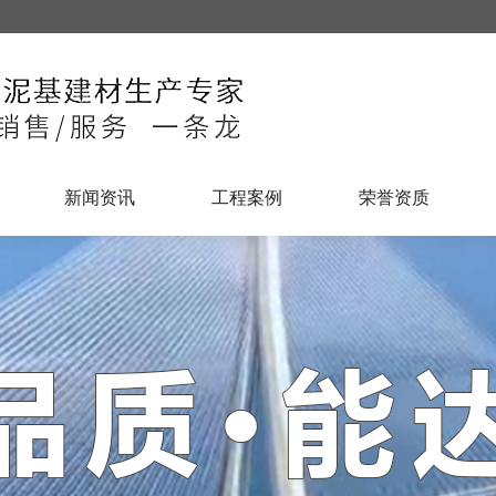
新闻资讯
工程案例
荣誉资质