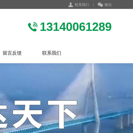
联系我们
|
微信
13140061289
留言反馈
联系我们