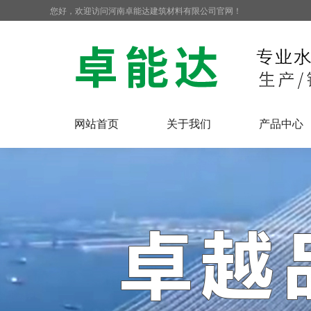
您好，欢迎访问河南卓能达建筑材料有限公司官网！
网站首页
关于我们
产品中心