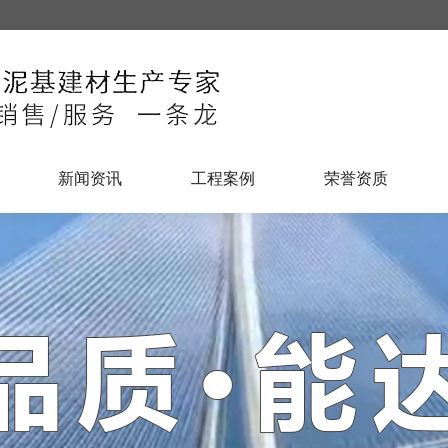
新闻资讯
工程案例
荣誉资质