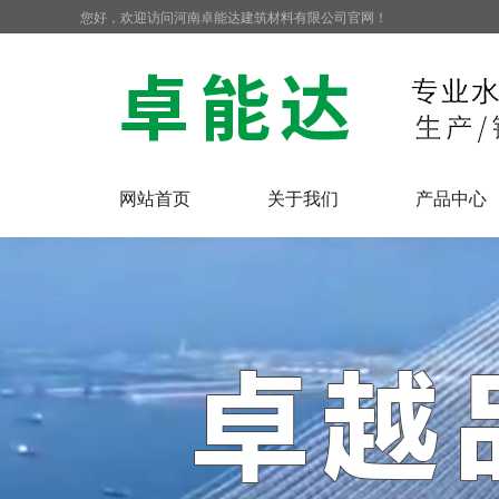
您好，欢迎访问河南卓能达建筑材料有限公司官网！
网站首页
关于我们
产品中心