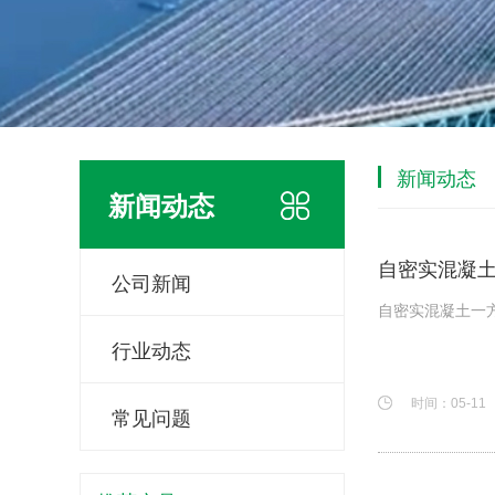
新闻动态
新闻动态
自密实混凝
公司新闻
自密实混凝土一方有
行业动态
时间：05-11
常见问题