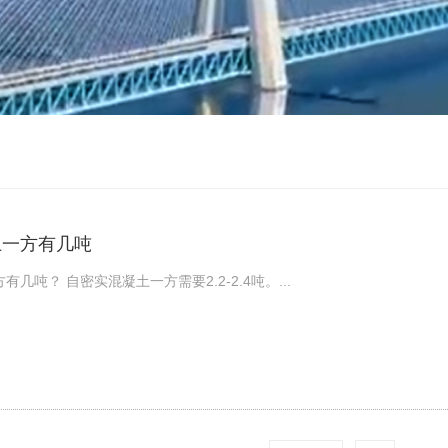
土一方有几吨
几吨？ 自密实混凝土一方需要2.2-2.4吨。...